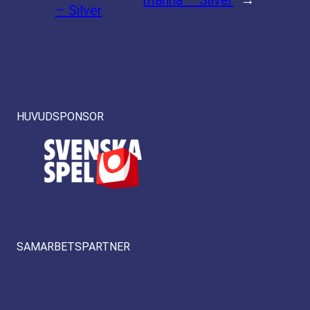
– Silver
HUVUDSPONSOR
SAMARBETSPARTNER