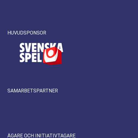
HUVUDSPONSOR
SAMARBETSPARTNER
ÄGARE OCH INITIATIVTAGARE