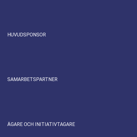
HUVUDSPONSOR
SAMARBETSPARTNER
ÄGARE OCH INITIATIVTAGARE