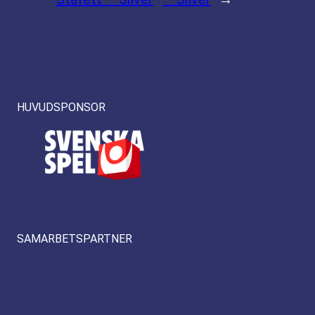
HUVUDSPONSOR
SAMARBETSPARTNER