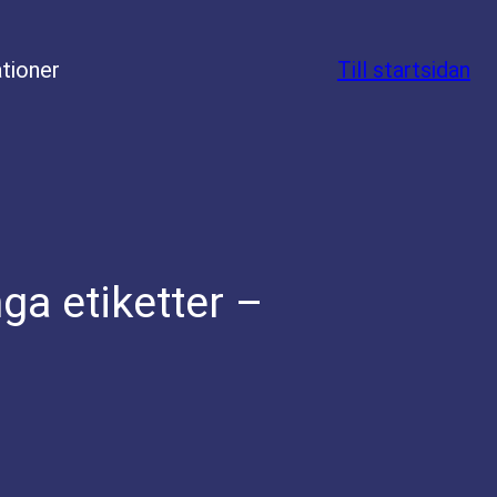
tioner
Till startsidan
ga etiketter –