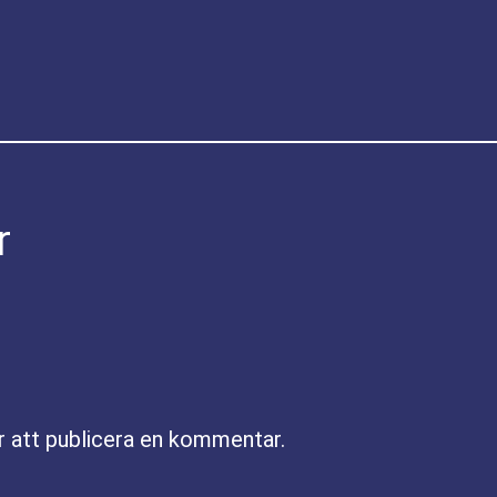
r
r att publicera en kommentar.