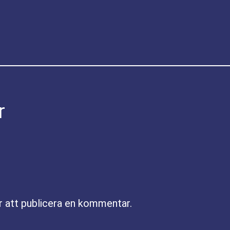
r
r att publicera en kommentar.