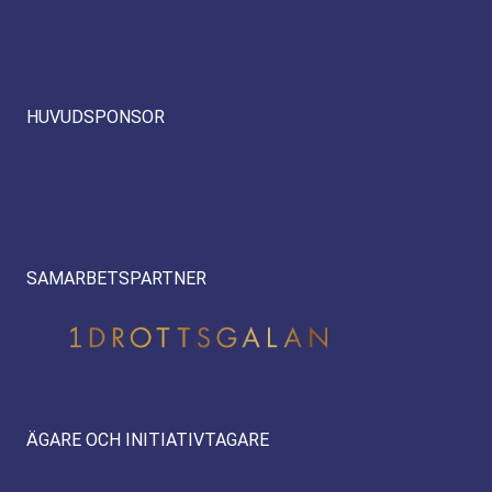
HUVUDSPONSOR
SAMARBETSPARTNER
ÄGARE OCH INITIATIVTAGARE