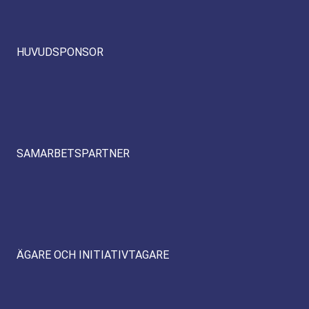
HUVUDSPONSOR
SAMARBETSPARTNER
ÄGARE OCH INITIATIVTAGARE