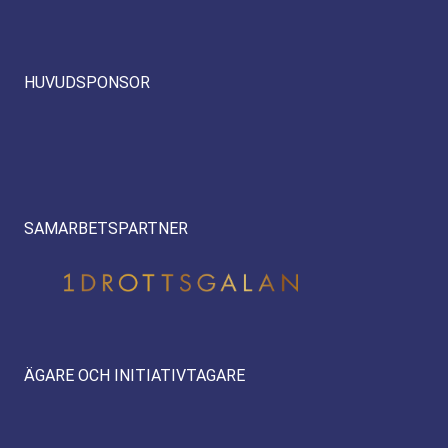
HUVUDSPONSOR
SAMARBETSPARTNER
ÄGARE OCH INITIATIVTAGARE