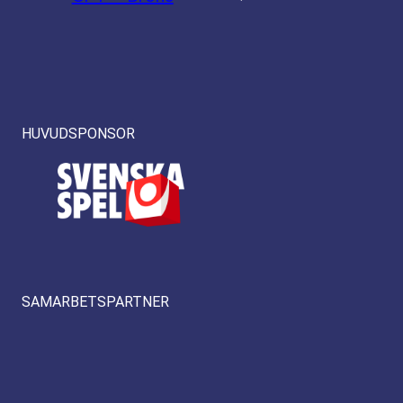
HUVUDSPONSOR
SAMARBETSPARTNER