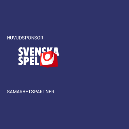
HUVUDSPONSOR
SAMARBETSPARTNER