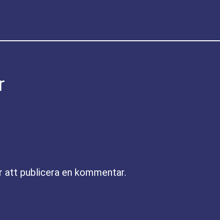
r
r att publicera en kommentar.