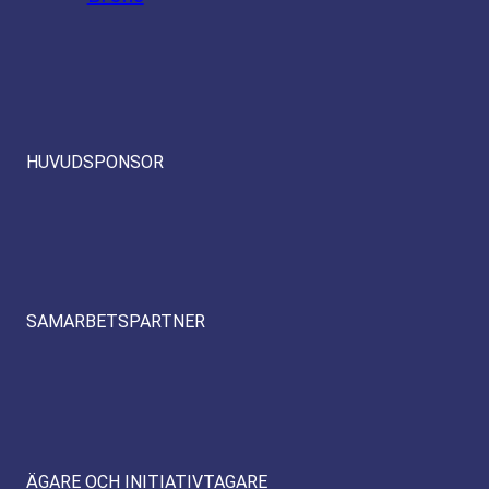
HUVUDSPONSOR
SAMARBETSPARTNER
ÄGARE OCH INITIATIVTAGARE