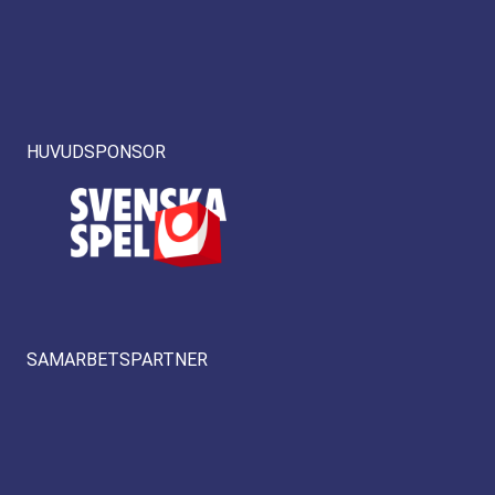
HUVUDSPONSOR
SAMARBETSPARTNER