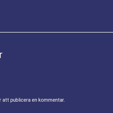
r
r att publicera en kommentar.