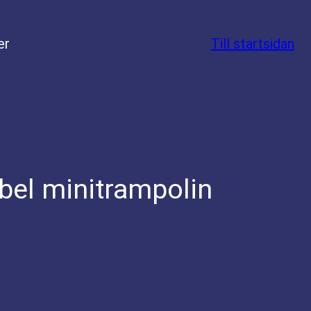
er
Till startsidan
bel minitrampolin