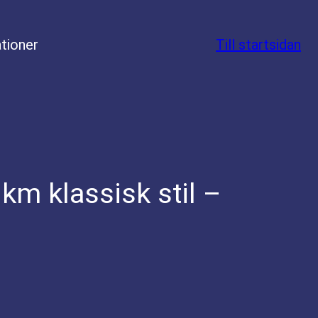
tioner
Till startsidan
km klassisk stil –