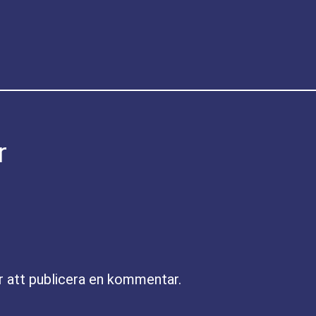
r
r att publicera en kommentar.