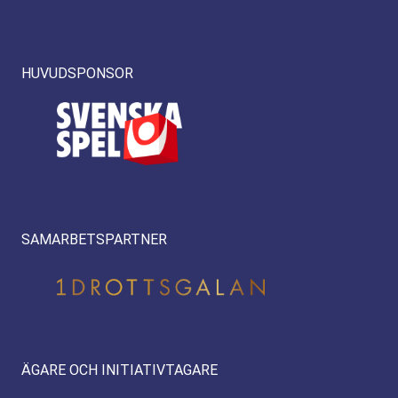
HUVUDSPONSOR
SAMARBETSPARTNER
ÄGARE OCH INITIATIVTAGARE