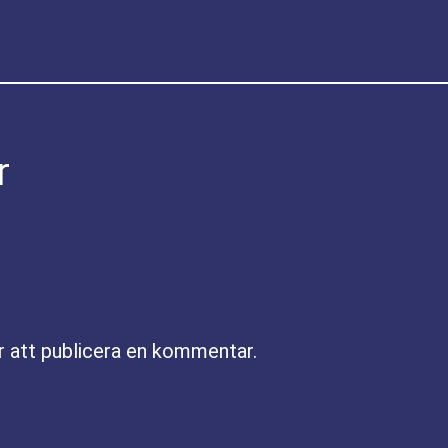
r
r att publicera en kommentar.