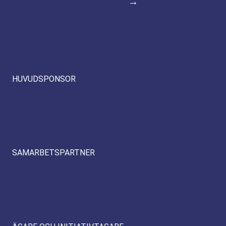
→
HUVUDSPONSOR
SAMARBETSPARTNER