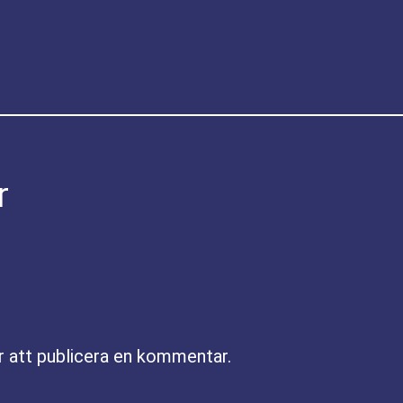
r
r att publicera en kommentar.