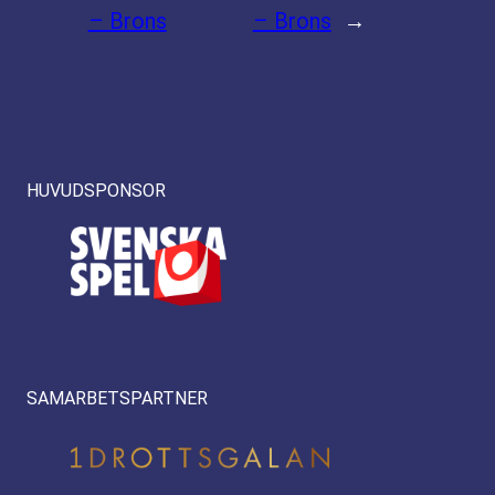
– Brons
– Brons
→
HUVUDSPONSOR
SAMARBETSPARTNER