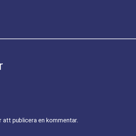
r
r att publicera en kommentar.