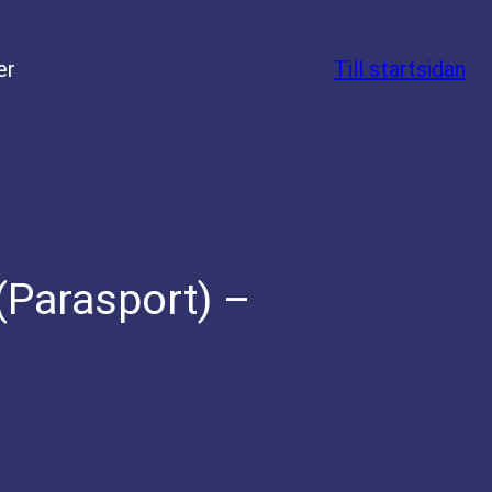
er
Till startsidan
(Parasport) –