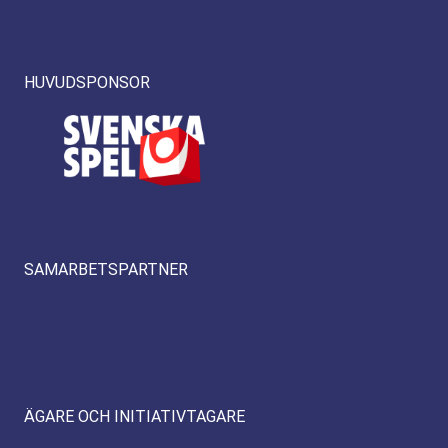
HUVUDSPONSOR
SAMARBETSPARTNER
ÄGARE OCH INITIATIVTAGARE