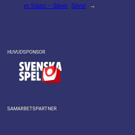
m frisim – Silver
Silver
→
HUVUDSPONSOR
SAMARBETSPARTNER