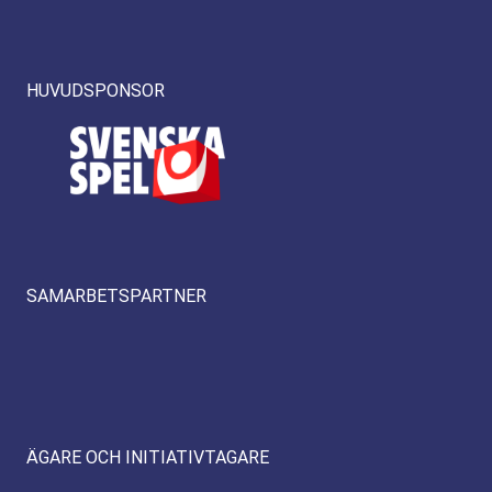
HUVUDSPONSOR
SAMARBETSPARTNER
ÄGARE OCH INITIATIVTAGARE