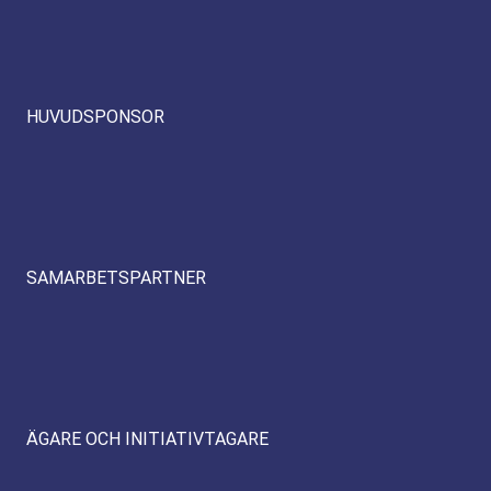
HUVUDSPONSOR
SAMARBETSPARTNER
ÄGARE OCH INITIATIVTAGARE