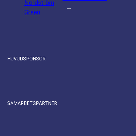
Nordström
→
Green
HUVUDSPONSOR
SAMARBETSPARTNER