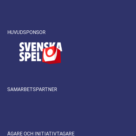
HUVUDSPONSOR
SAMARBETSPARTNER
ÄGARE OCH INITIATIVTAGARE