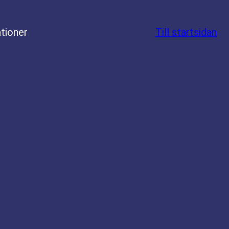
tioner
Till startsidan