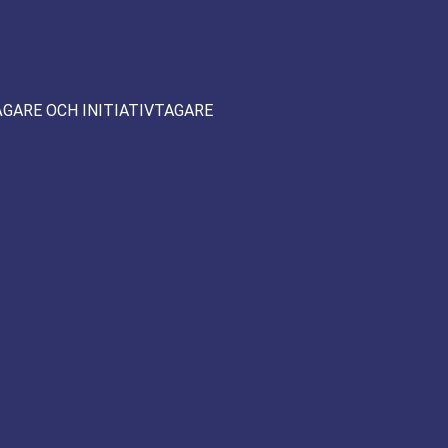
ÄGARE OCH INITIATIVTAGARE