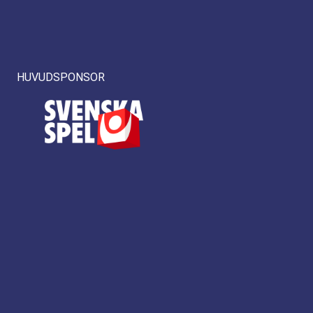
HUVUDSPONSOR