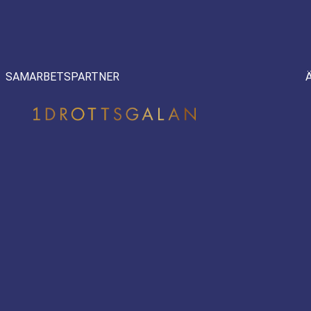
SAMARBETSPARTNER