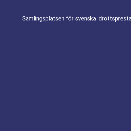
Samlingsplatsen för svenska idrottspresta