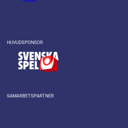
HUVUDSPONSOR
SAMARBETSPARTNER