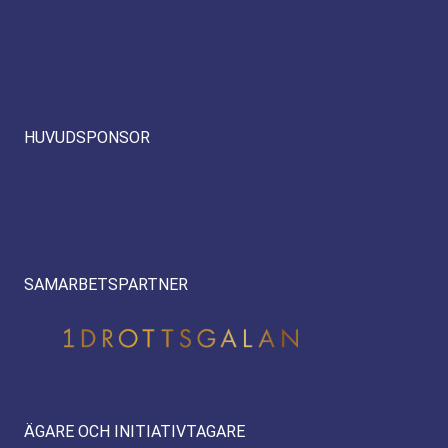
HUVUDSPONSOR
SAMARBETSPARTNER
ÄGARE OCH INITIATIVTAGARE