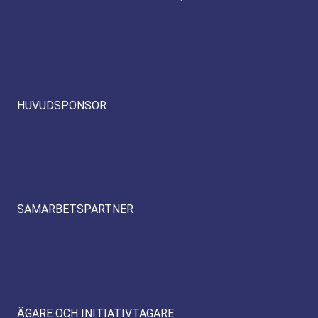
HUVUDSPONSOR
SAMARBETSPARTNER
ÄGARE OCH INITIATIVTAGARE