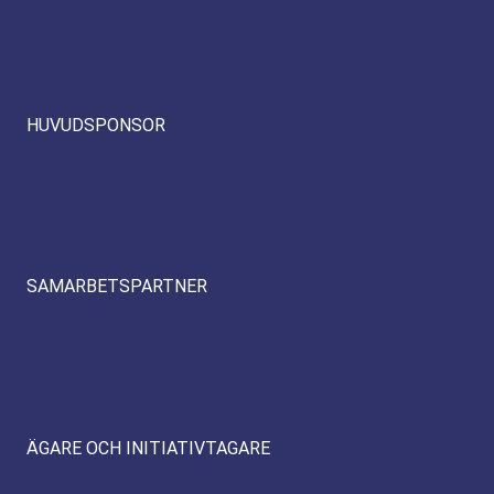
HUVUDSPONSOR
SAMARBETSPARTNER
ÄGARE OCH INITIATIVTAGARE