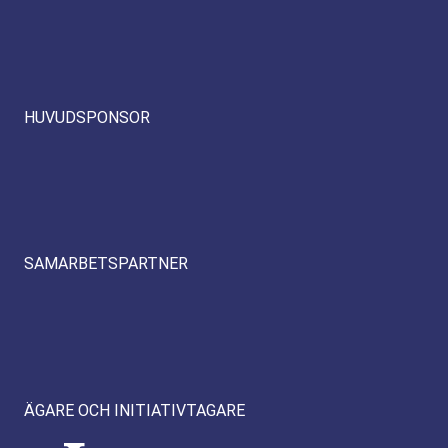
HUVUDSPONSOR
SAMARBETSPARTNER
ÄGARE OCH INITIATIVTAGARE