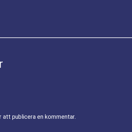
r
r att publicera en kommentar.