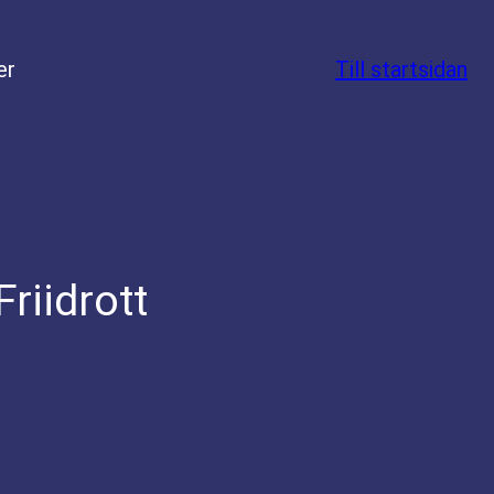
er
Till startsidan
riidrott