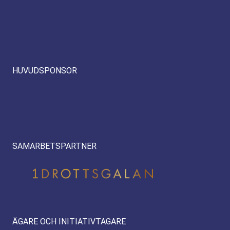
HUVUDSPONSOR
SAMARBETSPARTNER
ÄGARE OCH INITIATIVTAGARE