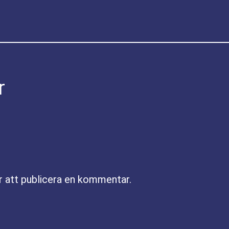
r
r att publicera en kommentar.